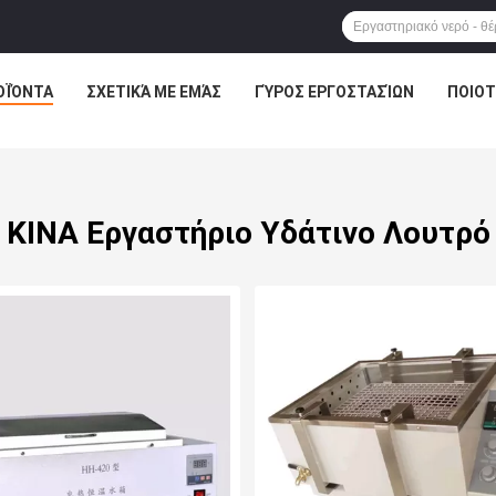
ΟΪΌΝΤΑ
ΣΧΕΤΙΚΆ ΜΕ ΕΜΆΣ
ΓΎΡΟΣ ΕΡΓΟΣΤΑΣΊΩΝ
ΠΟΙΟΤ
ΚΙΝΑ Εργαστήριο Υδάτινο Λουτρό