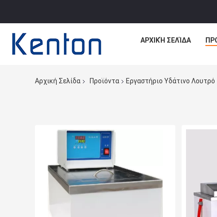
ΑΡΧΙΚΉ ΣΕΛΊΔΑ
ΠΡ
Αρχική Σελίδα
Προϊόντα
Εργαστήριο Υδάτινο Λουτρό