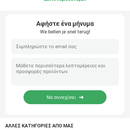
Αφήστε ένα μήνυμα
We bellen je snel terug!
ΑΛΛΕΣ ΚΑΤΗΓΟΡΙΕΣ ΑΠΟ ΜΑΣ