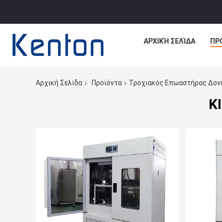
ΑΡΧΙΚΉ ΣΕΛΊΔΑ
ΠΡ
Αρχική Σελίδα
Προϊόντα
Τροχιακός Επωαστήρας Δον
Κ