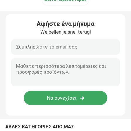
Αφήστε ένα μήνυμα
We bellen je snel terug!
ΑΛΛΕΣ ΚΑΤΗΓΟΡΙΕΣ ΑΠΟ ΜΑΣ