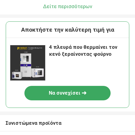
Δείτε περισσότερων
Αποκτήστε την καλύτερη τιμή για
4 πλευρά που θερμαίνει τον
κενό ξεραίνοντας φούρνο
Να συνεχίσει
Συνιστώμενα προϊόντα