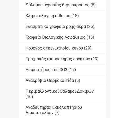
Θάλαμος υγρασίας θερμοκρασίας
(8)
Κλιματολογική αίθουσα
(18)
Ελασματικό γραφείο ροής αέρα
(26)
Γραφείο Βιολογικής Ασφάλειας
(15)
Φούρνος στεγνωτηρίου κενού
(29)
Τροχιακός επωαστήρας δονητών
(13)
Επωαστήρας του CO2
(17)
Αναερόβια Θερμοκοιτίδα
(5)
Περιβαλλοντικοί Θάλαμοι Δοκιμών
(16)
Αναδευτήρας Εκκολαπτηρίου
Αιμοπεταλίων
(7)