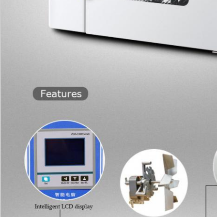
ΥΠΟΒΟΛΉ