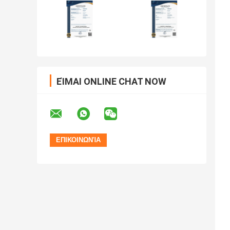
ΕΊΜΑΙ ONLINE CHAT NOW