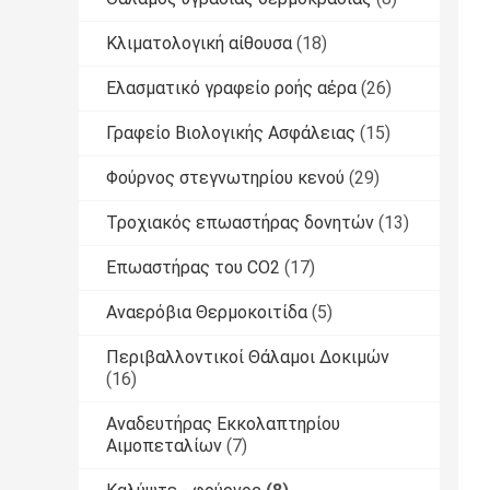
Κλιματολογική αίθουσα
(18)
Ελασματικό γραφείο ροής αέρα
(26)
Γραφείο Βιολογικής Ασφάλειας
(15)
Φούρνος στεγνωτηρίου κενού
(29)
Τροχιακός επωαστήρας δονητών
(13)
Επωαστήρας του CO2
(17)
Αναερόβια Θερμοκοιτίδα
(5)
Περιβαλλοντικοί Θάλαμοι Δοκιμών
(16)
Αναδευτήρας Εκκολαπτηρίου
Αιμοπεταλίων
(7)