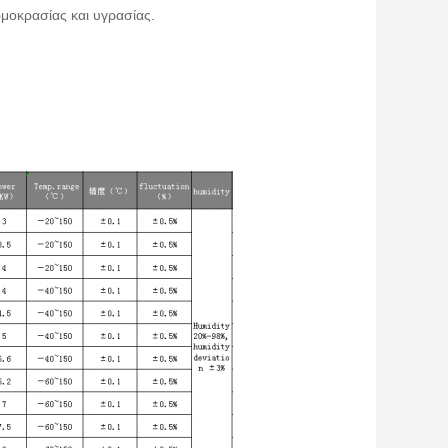
ρμοκρασίας και υγρασίας.