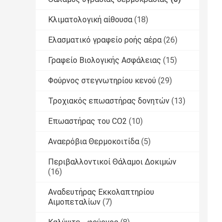
Κλιματολογική αίθουσα
(18)
Ελασματικό γραφείο ροής αέρα
(26)
Γραφείο Βιολογικής Ασφάλειας
(15)
Φούρνος στεγνωτηρίου κενού
(29)
Τροχιακός επωαστήρας δονητών
(13)
Επωαστήρας του CO2
(10)
Αναερόβια Θερμοκοιτίδα
(5)
Περιβαλλοντικοί Θάλαμοι Δοκιμών
(16)
Αναδευτήρας Εκκολαπτηρίου
Αιμοπεταλίων
(7)