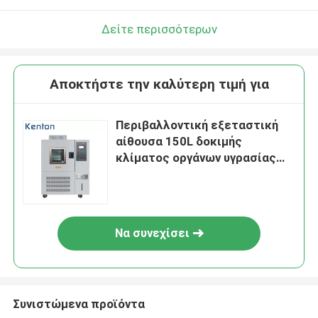
Δείτε περισσότερων
Αποκτήστε την καλύτερη τιμή για
Περιβαλλοντική εξεταστική
αίθουσα 150L δοκιμής
κλίματος οργάνων υγρασίας
θερμοκρασίας
Να συνεχίσει
Συνιστώμενα προϊόντα