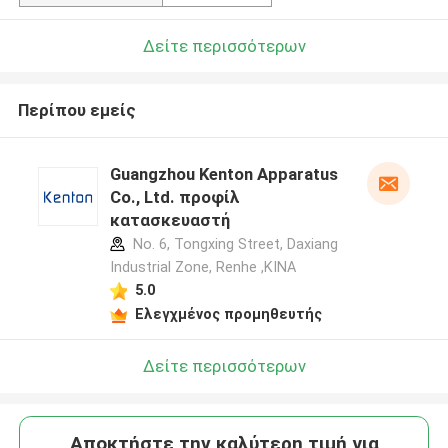
Δείτε περισσότερων
Περίπου εμείς
Guangzhou Kenton Apparatus
Co., Ltd. προφίλ
κατασκευαστή
No. 6, Tongxing Street, Daxiang
Industrial Zone, Renhe ,ΚΙΝΑ
5.0
Ελεγχμένος προμηθευτής
Δείτε περισσότερων
Αποκτήστε την καλύτερη τιμή για