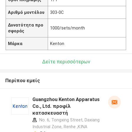
Αριθμό μοντέλου
303-0C
Δυνατότητα προ
1000/sets/month
σφοράς
Μάρκα
Kenton
Δείτε περισσότερων
Περίπου εμείς
Guangzhou Kenton Apparatus
Co., Ltd. προφίλ
κατασκευαστή
No. 6, Tongxing Street, Daxiang
Industrial Zone, Renhe ,ΚΙΝΑ