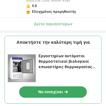
Industrial Zone, Renhe ,ΚΙΝΑ
5.0
Ελεγχμένος προμηθευτής
Δείτε περισσότερων
Αποκτήστε την καλύτερη τιμή για
Εργαστηρίων αυτόματοι
θερμοστατικοί βιολογικοί
επωαστήρες θερμοκρασίας
επωαστήρων σταθεροί
Να συνεχίσει