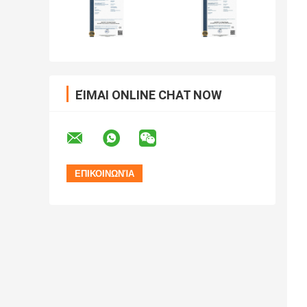
ΕΊΜΑΙ ONLINE CHAT NOW