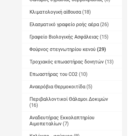
Κλιματολογική αίθουσα
(18)
Ελασματικό γραφείο ροής αέρα
(26)
Γραφείο Βιολογικής Ασφάλειας
(15)
Φούρνος στεγνωτηρίου κενού
(29)
Τροχιακός επωαστήρας δονητών
(13)
Επωαστήρας του CO2
(10)
Αναερόβια Θερμοκοιτίδα
(5)
Περιβαλλοντικοί Θάλαμοι Δοκιμών
(16)
Αναδευτήρας Εκκολαπτηρίου
Αιμοπεταλίων
(7)